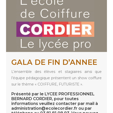
GALA DE FIN D’ANNEE
L’ensemble des élèves et stagiaires ainsi que
l’équipe pédagogique présentent un show coiffure
sur le thème « COIFFURE, FUTURISTE ».
Présenté par le LYCEE PROFESSIONNEL
BERNARD CORDIER, pour toutes
informations veuillez contacter par mail à
administration@ecolecordier.fr ou par