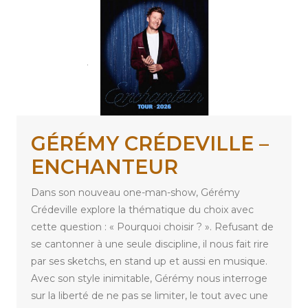
GÉRÉMY CRÉDEVILLE –
ENCHANTEUR
Dans son nouveau one-man-show, Gérémy
Crédeville explore la thématique du choix avec
cette question : « Pourquoi choisir ? ». Refusant de
se cantonner à une seule discipline, il nous fait rire
par ses sketchs, en stand up et aussi en musique.
Avec son style inimitable, Gérémy nous interroge
sur la liberté de ne pas se limiter, le tout avec une