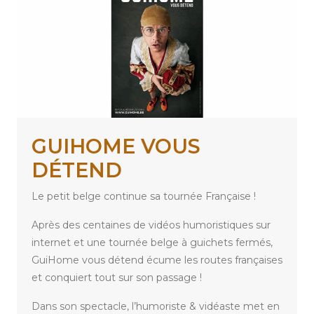
GUIHOME VOUS
DÉTEND
Le petit belge continue sa tournée Française !
Après des centaines de vidéos humoristiques sur
internet et une tournée belge à guichets fermés,
GuiHome vous détend écume les routes françaises
et conquiert tout sur son passage !
Dans son spectacle, l’humoriste & vidéaste met en