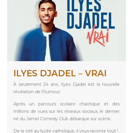
ILYES DJADEL – VRAI
À seulement 24 ans, Ilyes Djadel est la nouvelle
révélation de l’humour.
Après un parcours scolaire chaotique et des
millions de vues sur les réseaux sociaux, le dernier
né du Jamel Comedy Club débarque sur scène.
De la cité au lycée catholique, il vous raconte tout !