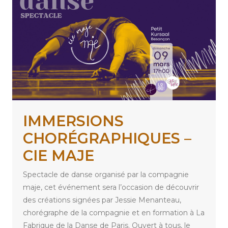
IMMERSIONS
CHORÉGRAPHIQUES –
CIE MAJE
Spectacle de danse organisé par la compagnie
maje, cet événement sera l’occasion de découvrir
des créations signées par Jessie Menanteau,
chorégraphe de la compagnie et en formation à La
Fabrique de la Danse de Paris. Ouvert à tous, le