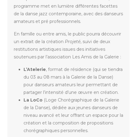
programme met en lumière différentes facettes
de la danse jazz contemporaine, avec des danseurs
amateurs et pré professionnels.
En famille ou entre amis, le public pourra découvrir
un extrait de la création
Projeté
, suivi de deux
restitutions artistiques issues des initiatives
soutenues par l’association Les Amis de la Galerie :
L’Atelerie
, format de résidence (qui se tiendra
du 03 au 08 mars à la Galerie de la Danse)
pour danseurs amateurs leur permettant de
partager l’intensité d’une œuvre en création.
La LoCo
(Loge Chorégraphique de la Galerie
de la Danse), dédiée aux jeunes danseurs de
niveau avancé et leur offrant un espace pour la
création et la composition de propositions
chorégraphiques personnelles.