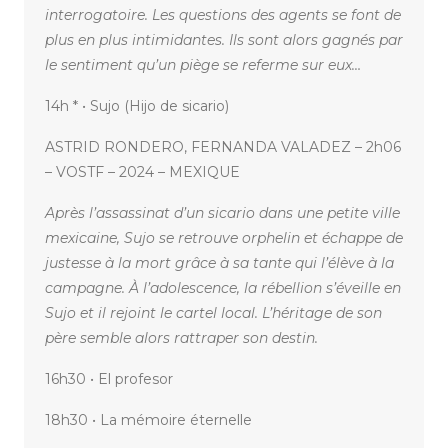
interrogatoire. Les questions des agents se font de
plus en plus intimidantes. Ils sont alors gagnés par
le sentiment qu’un piège se referme sur eux…
14h * • Sujo (Hijo de sicario)
ASTRID RONDERO, FERNANDA VALADEZ – 2h06
– VOSTF – 2024 – MEXIQUE
Après l’assassinat d’un sicario dans une petite ville
mexicaine, Sujo se retrouve orphelin et échappe de
justesse à la mort grâce à sa tante qui l’élève à la
campagne. À l’adolescence, la rébellion s’éveille en
Sujo et il rejoint le cartel local. L’héritage de son
père semble alors rattraper son destin.
16h30 • El profesor
18h30 • La mémoire éternelle