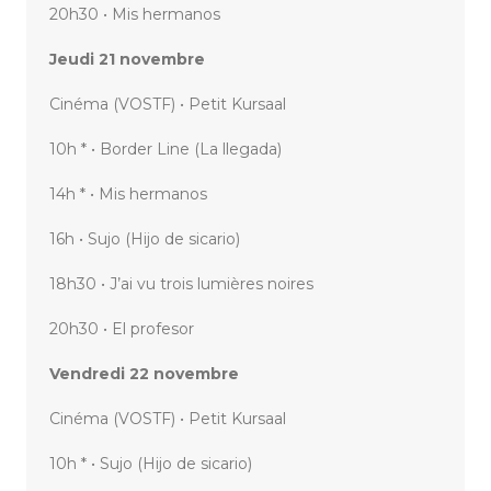
20h30 • Mis hermanos
Jeudi 21 novembre
Cinéma (VOSTF) • Petit Kursaal
10h * • Border Line (La llegada)
14h * • Mis hermanos
16h • Sujo (Hijo de sicario)
18h30 • J’ai vu trois lumières noires
20h30 • El profesor
Vendredi 22 novembre
Cinéma (VOSTF) • Petit Kursaal
10h * • Sujo (Hijo de sicario)