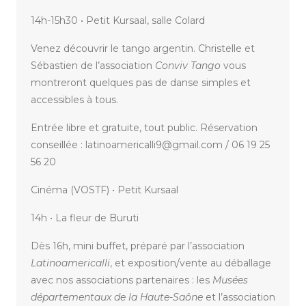
14h-15h30 • Petit Kursaal, salle Colard
Venez découvrir le tango argentin. Christelle et
Sébastien de l’association
Conviv Tango
vous
montreront quelques pas de danse simples et
accessibles à tous.
Entrée libre et gratuite, tout public. Réservation
conseillée : latinoamericalli9@gmail.com / 06 19 25
56 20
Cinéma (VOSTF) • Petit Kursaal
14h • La fleur de Buruti
Dès 16h, mini buffet, préparé par l’association
Latinoamericalli
, et exposition/vente au déballage
avec nos associations partenaires : les
Musées
départementaux de la Haute-Saône
et l’association