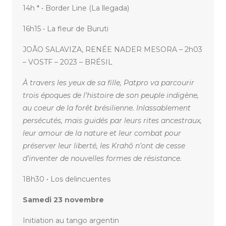
14h * • Border Line (La llegada)
16h15 • La fleur de Buruti
JOÃO SALAVIZA, RENÉE NADER MESORA – 2h03
– VOSTF – 2023 – BRÉSIL
À travers les yeux de sa fille, Patpro va parcourir
trois époques de l’histoire de son peuple indigène,
au coeur de la forêt brésilienne. Inlassablement
persécutés, mais guidés par leurs rites ancestraux,
leur amour de la nature et leur combat pour
préserver leur liberté, les Krahô n’ont de cesse
d’inventer de nouvelles formes de résistance.
18h30 • Los delincuentes
Samedi 23 novembre
Initiation au tango argentin