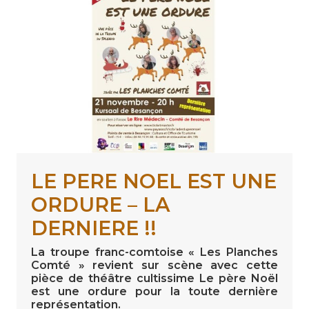
LE PERE NOEL EST UNE
ORDURE – LA
DERNIERE !!
La troupe franc-comtoise « Les Planches
Comté » revient sur scène avec cette
pièce de théâtre cultissime Le père Noël
est une ordure pour la toute dernière
représentation.