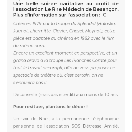
Une belle soirée caritative au profit de
l’association Le Rire Médecin de Besançon.
Plus d’information sur l’association :
ICI
Créée en 1979 par la troupe du Splendid (Balasko,
Jugnot, Lhermitte, Clavier, Chazel, Moynot), cette
pièce est adaptée au cinéma en 1982 avec le film
du même nom.
Encore un excellent moment en perspective, et un
grand bravo à la troupe Les Planches Comté pour
tout le travail accompli, afin de vous proposer ce
spectacle de théâtre où, c’est certain, on ne
s’ennuiera pas !!
Déconseillé (mais pas interdit) aux moins de 10 ans.
Pour resituer, plantons le décor !
Un soir de Noël, à la permanence téléphonique
parisienne de l’association SOS Détresse Amitié,