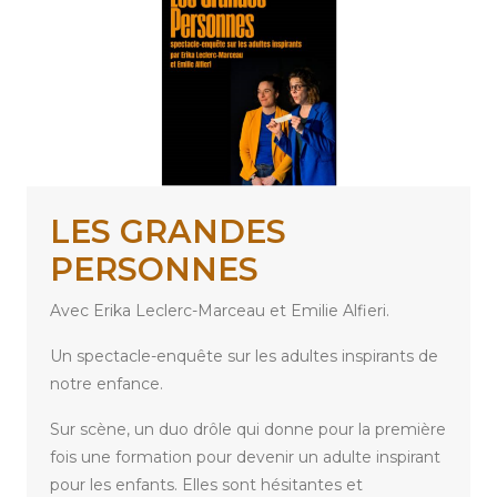
LES GRANDES
PERSONNES
Avec Erika Leclerc-Marceau et Emilie Alfieri.
Un spectacle-enquête sur les adultes inspirants de
notre enfance.
Sur scène, un duo drôle qui donne pour la première
fois une formation pour devenir un adulte inspirant
pour les enfants. Elles sont hésitantes et