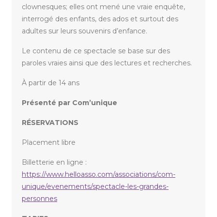
clownesques; elles ont mené une vraie enquête,
interrogé des enfants, des ados et surtout des
adultes sur leurs souvenirs d’enfance.
Le contenu de ce spectacle se base sur des
paroles vraies ainsi que des lectures et recherches.
À partir de 14 ans
Présenté par Com’unique
RÉSERVATIONS
Placement libre
Billetterie en ligne :
https://www.helloasso.com/associations/com-
unique/evenements/spectacle-les-grandes-
personnes