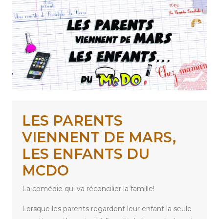
LES PARENTS
VIENNENT DE MARS,
LES ENFANTS DU
MCDO
La comédie qui va réconcilier la famille!
Lorsque les parents regardent leur enfant la seule