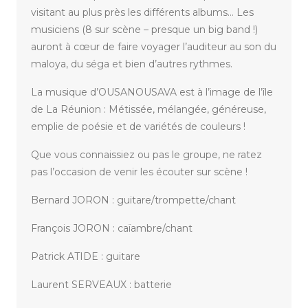
visitant au plus près les différents albums… Les
musiciens (8 sur scène – presque un big band !)
auront à cœur de faire voyager l’auditeur au son du
maloya, du séga et bien d’autres rythmes.
La musique d’OUSANOUSAVA est à l’image de l’île
de La Réunion : Métissée, mélangée, généreuse,
emplie de poésie et de variétés de couleurs !
Que vous connaissiez ou pas le groupe, ne ratez
pas l’occasion de venir les écouter sur scène !
Bernard JORON : guitare/trompette/chant
François JORON : caïambre/chant
Patrick ATIDE : guitare
Laurent SERVEAUX : batterie