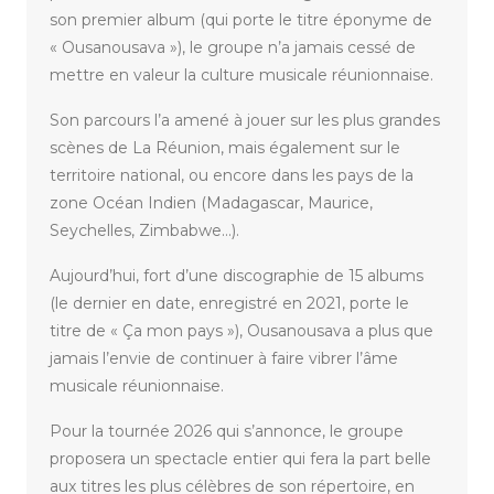
son premier album (qui porte le titre éponyme de
« Ousanousava »), le groupe n’a jamais cessé de
mettre en valeur la culture musicale réunionnaise.
Son parcours l’a amené à jouer sur les plus grandes
scènes de La Réunion, mais également sur le
territoire national, ou encore dans les pays de la
zone Océan Indien (Madagascar, Maurice,
Seychelles, Zimbabwe…).
Aujourd’hui, fort d’une discographie de 15 albums
(le dernier en date, enregistré en 2021, porte le
titre de « Ça mon pays »), Ousanousava a plus que
jamais l’envie de continuer à faire vibrer l’âme
musicale réunionnaise.
Pour la tournée 2026 qui s’annonce, le groupe
proposera un spectacle entier qui fera la part belle
aux titres les plus célèbres de son répertoire, en