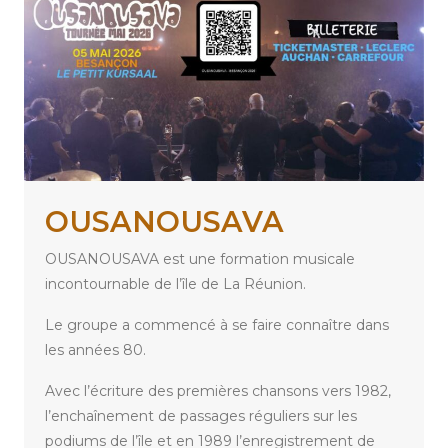
OUSANOUSAVA
OUSANOUSAVA est une formation musicale
incontournable de l’île de La Réunion.
Le groupe a commencé à se faire connaître dans
les années 80.
Avec l’écriture des premières chansons vers 1982,
l’enchaînement de passages réguliers sur les
podiums de l’île et en 1989 l’enregistrement de