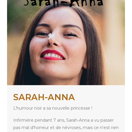
SARAH-ANNA
L’humour noir a sa nouvelle princesse !
Infirmière pendant 7 ans, Sarah-Anna a vu passer
pas mal d’horreur et de névroses, mais ce n’est rien