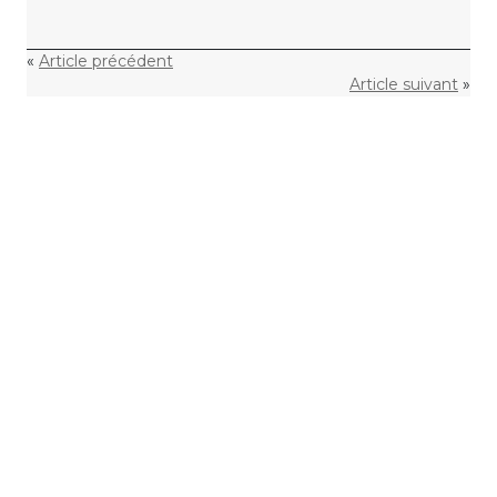
«
Article précédent
Article suivant
»