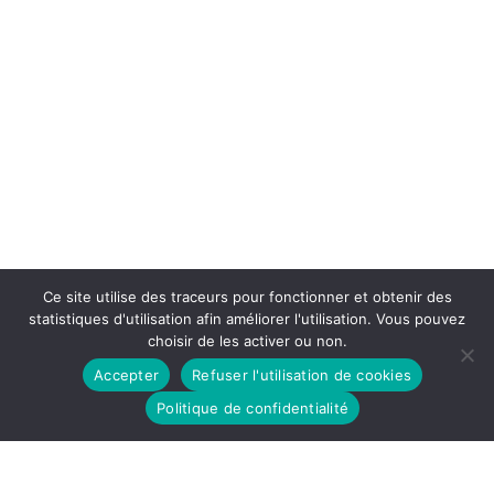
Ce site utilise des traceurs pour fonctionner et obtenir des
statistiques d'utilisation afin améliorer l'utilisation. Vous pouvez
choisir de les activer ou non.
Accepter
Refuser l'utilisation de cookies
Politique de confidentialité