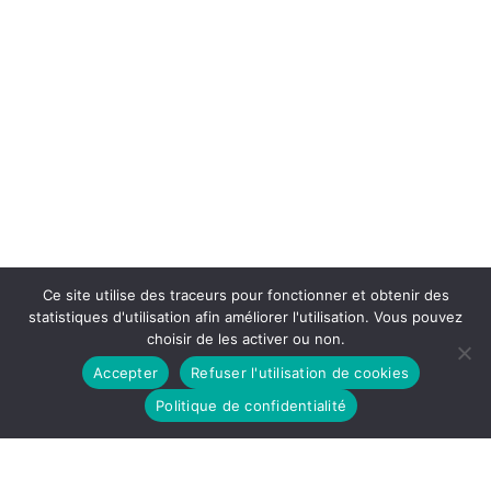
Ce site utilise des traceurs pour fonctionner et obtenir des
statistiques d'utilisation afin améliorer l'utilisation. Vous pouvez
choisir de les activer ou non.
Accepter
Refuser l'utilisation de cookies
Politique de confidentialité