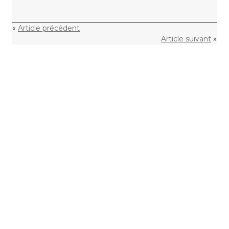
«
Article précédent
Article suivant
»