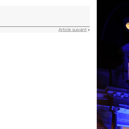
Article suivant
»