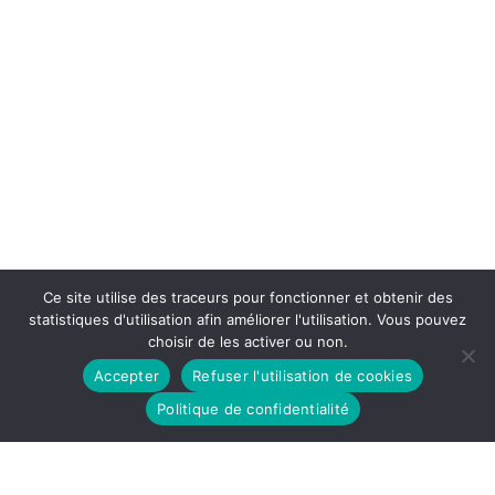
Ce site utilise des traceurs pour fonctionner et obtenir des
statistiques d'utilisation afin améliorer l'utilisation. Vous pouvez
choisir de les activer ou non.
Accepter
Refuser l'utilisation de cookies
Politique de confidentialité