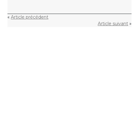
«
Article précédent
Article suivant
»