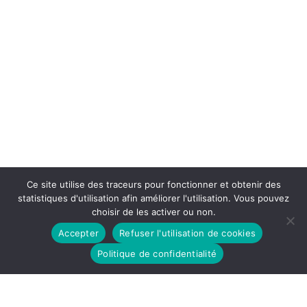
Ce site utilise des traceurs pour fonctionner et obtenir des
statistiques d'utilisation afin améliorer l'utilisation. Vous pouvez
choisir de les activer ou non.
Accepter
Refuser l'utilisation de cookies
Politique de confidentialité