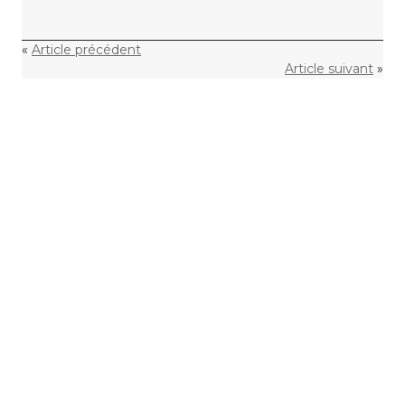
«
Article précédent
Article suivant
»