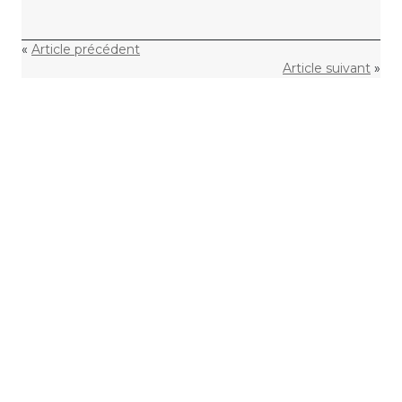
«
Article précédent
Article suivant
»