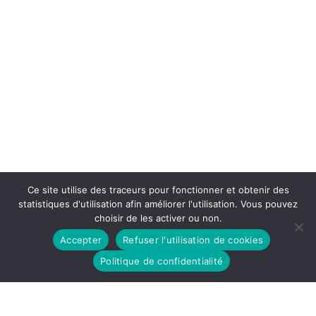
Ce site utilise des traceurs pour fonctionner et obtenir des
statistiques d'utilisation afin améliorer l'utilisation. Vous pouvez
choisir de les activer ou non.
Accepter
Refuser l'utilisation de cookies
Politique de confidentialité