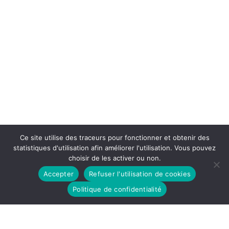
Ce site utilise des traceurs pour fonctionner et obtenir des
statistiques d'utilisation afin améliorer l'utilisation. Vous pouvez
choisir de les activer ou non.
Accepter
Refuser l'utilisation de cookies
Politique de confidentialité