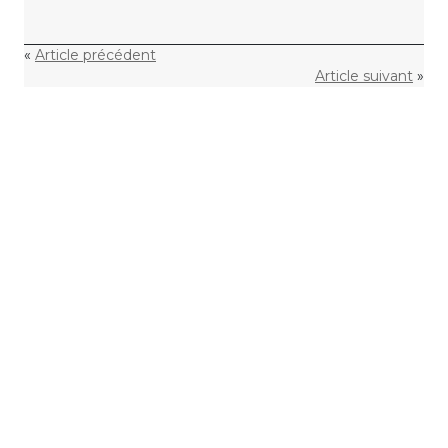
«
Article précédent
Article suivant
»