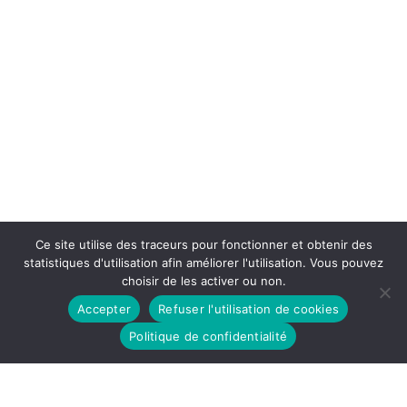
Ce site utilise des traceurs pour fonctionner et obtenir des
statistiques d'utilisation afin améliorer l'utilisation. Vous pouvez
choisir de les activer ou non.
Accepter
Refuser l'utilisation de cookies
Politique de confidentialité