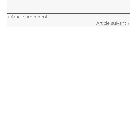
«
Article précédent
Article suivant
»