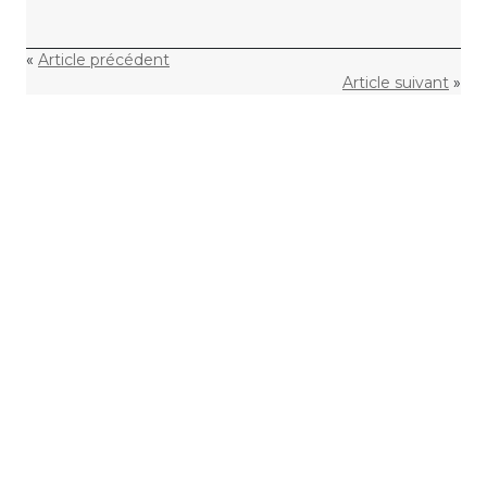
«
Article précédent
Article suivant
»