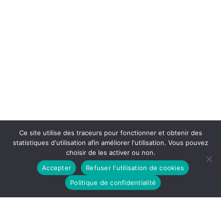
Ce site utilise des traceurs pour fonctionner et obtenir des
statistiques d'utilisation afin améliorer l'utilisation. Vous pouvez
choisir de les activer ou non.
Accepter
Refuser l'utilisation de cookies
Politique de confidentialité