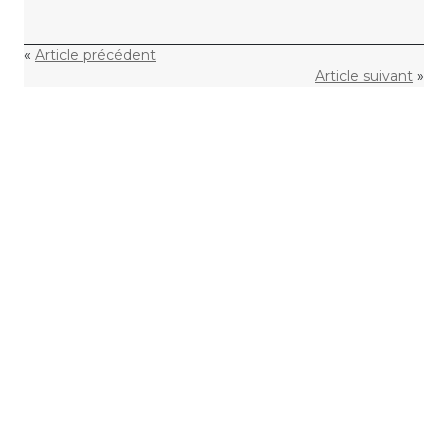
«
Article précédent
Article suivant
»