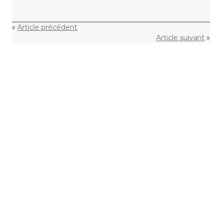
«
Article précédent
Article suivant
»