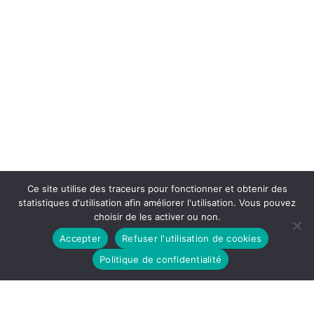
Ce site utilise des traceurs pour fonctionner et obtenir des
statistiques d'utilisation afin améliorer l'utilisation. Vous pouvez
choisir de les activer ou non.
Accepter
Refuser l'utilisation de cookies
Politique de confidentialité