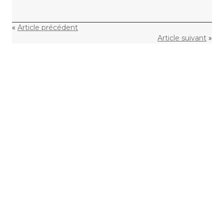
«
Article précédent
Article suivant
»