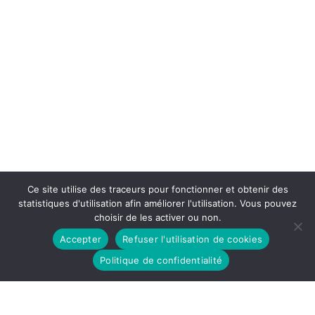
Ce site utilise des traceurs pour fonctionner et obtenir des
statistiques d'utilisation afin améliorer l'utilisation. Vous pouvez
choisir de les activer ou non.
Accepter
Refuser l'utilisation de cookies
Politique de confidentialité