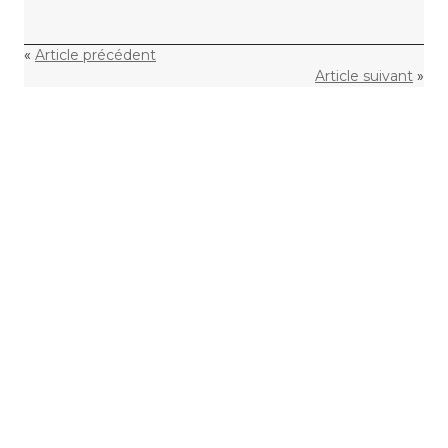
«
Article précédent
Article suivant
»