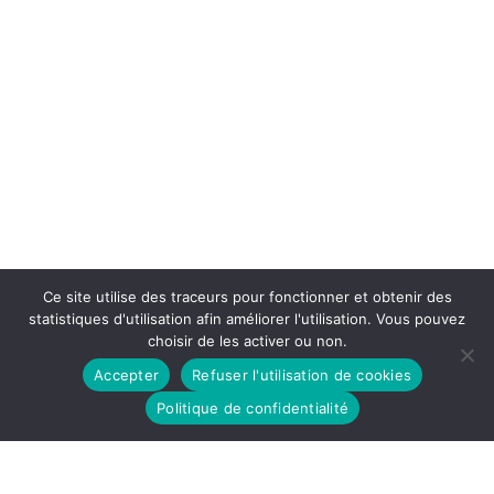
Ce site utilise des traceurs pour fonctionner et obtenir des
statistiques d'utilisation afin améliorer l'utilisation. Vous pouvez
choisir de les activer ou non.
Accepter
Refuser l'utilisation de cookies
Politique de confidentialité