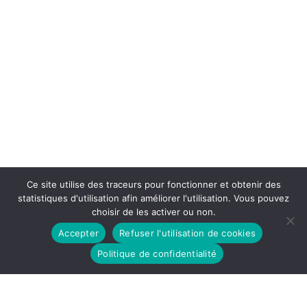
Ce site utilise des traceurs pour fonctionner et obtenir des
statistiques d'utilisation afin améliorer l'utilisation. Vous pouvez
choisir de les activer ou non.
Accepter
Refuser l'utilisation de cookies
Politique de confidentialité