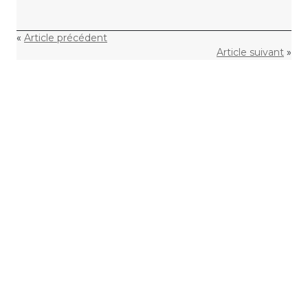
«
Article précédent
Article suivant
»