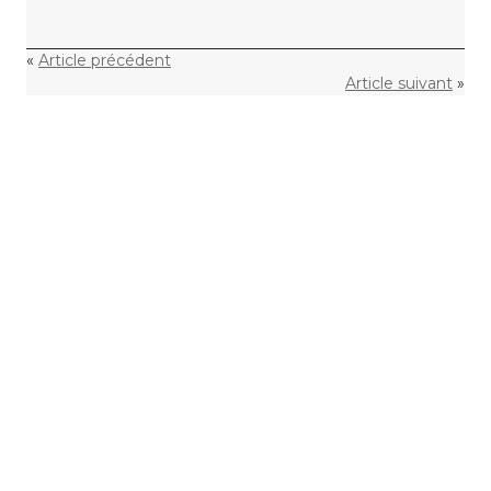
«
Article précédent
Article suivant
»