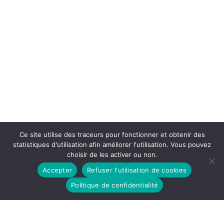
Ce site utilise des traceurs pour fonctionner et obtenir des
statistiques d'utilisation afin améliorer l'utilisation. Vous pouvez
choisir de les activer ou non.
Accepter
Refuser l'utilisation de cookies
Politique de confidentialité