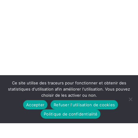
Ce site utilise des traceurs pour fonctionner et obtenir des
statistiques d'utilisation afin améliorer l'utilisation. Vous pouvez
choisir de les activer ou non.
Accepter
Refuser l'utilisation de cookies
Politique de confidentialité