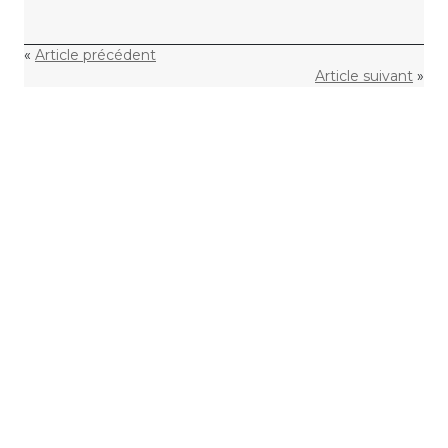
«
Article précédent
Article suivant
»