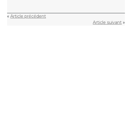
«
Article précédent
Article suivant
»