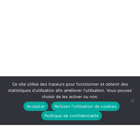
Ce site utilise des traceurs pour fonctionner et obtenir des
statistiques d'utilisation afin améliorer l'utilisation. Vous pouvez
choisir de les activer ou non.
Accepter
Refuser l'utilisation de cookies
Politique de confidentialité