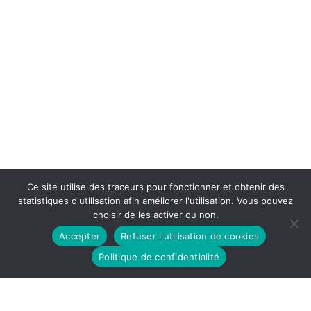
Ce site utilise des traceurs pour fonctionner et obtenir des
statistiques d'utilisation afin améliorer l'utilisation. Vous pouvez
choisir de les activer ou non.
Accepter
Refuser l'utilisation de cookies
Politique de confidentialité