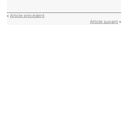
«
Article précédent
Article suivant
»