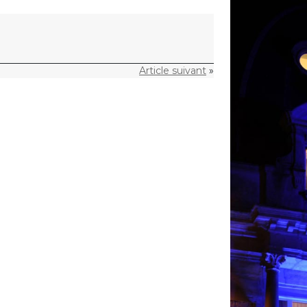
Article suivant
»