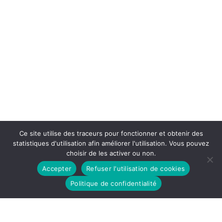
Ce site utilise des traceurs pour fonctionner et obtenir des
statistiques d'utilisation afin améliorer l'utilisation. Vous pouvez
choisir de les activer ou non.
Accepter
Refuser l'utilisation de cookies
Politique de confidentialité