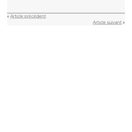
«
Article précédent
Article suivant
»