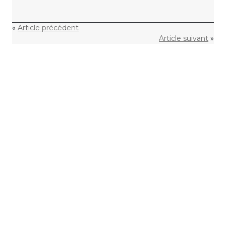
«
Article précédent
Article suivant
»