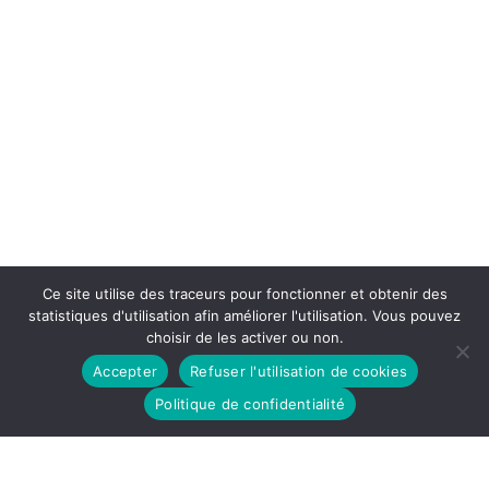
Ce site utilise des traceurs pour fonctionner et obtenir des
statistiques d'utilisation afin améliorer l'utilisation. Vous pouvez
choisir de les activer ou non.
Accepter
Refuser l'utilisation de cookies
Politique de confidentialité