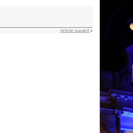
Article suivant
»