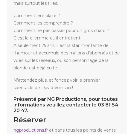
mais surtout les filles.
Comment leur plaire ?
Comment les comprendre ?
Comment ne pas passer pour un gros charo ?
C’est le dilemme qu’il entretient.
A seulement 25 ans, il est la star montante de
l’humour et accumule des millions d’abonnés et de
vues sur les réseaux, où son personnage de la
blonde est déjà culte.
N’attendez plus, et foncez voir le premier
spectacle de David Voinson !
Présenté par NG Productions, pour toutes
informations veuillez contacter le 03 81 54
20 47.
Réserver
ngproductions.fr
et dans tous les points de vente