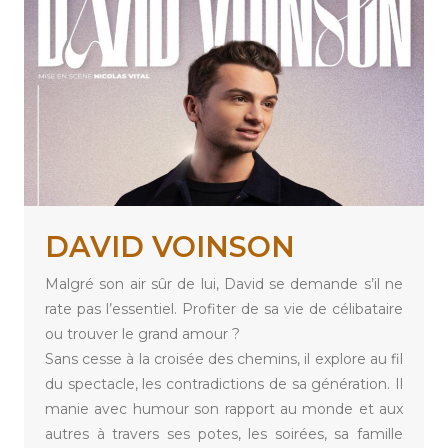
DAVID VOINSON
Malgré son air sûr de lui, David se demande s’il ne
rate pas l’essentiel. Profiter de sa vie de célibataire
ou trouver le grand amour ?
Sans cesse à la croisée des chemins, il explore au fil
du spectacle, les contradictions de sa génération. Il
manie avec humour son rapport au monde et aux
autres à travers ses potes, les soirées, sa famille