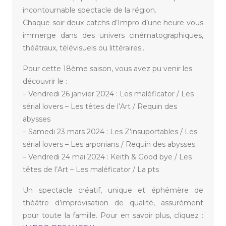
incontournable spectacle de la région.
Chaque soir deux catchs d’Impro d’une heure vous
immerge dans des univers cinématographiques,
théâtraux, télévisuels ou littéraires…
Pour cette 18ème saison, vous avez pu venir les
découvrir le :
– Vendredi 26 janvier 2024 : Les maléficator / Les
sérial lovers – Les têtes de l’Art / Requin des
abysses
– Samedi 23 mars 2024 : Les Z’insuportables / Les
sérial lovers – Les arponians / Requin des abysses
– Vendredi 24 mai 2024 : Keith & Good bye / Les
têtes de l’Art – Les maléficator / La pts
Un spectacle créatif, unique et éphémère de
théâtre d’improvisation de qualité, assurément
pour toute la famille. Pour en savoir plus, cliquez :