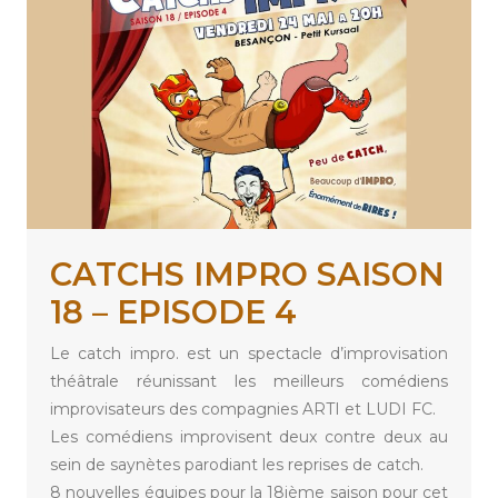
CATCHS IMPRO SAISON
18 – EPISODE 4
Le catch impro. est un spectacle d’improvisation
théâtrale réunissant les meilleurs comédiens
improvisateurs des compagnies ARTI et LUDI FC.
Les comédiens improvisent deux contre deux au
sein de saynètes parodiant les reprises de catch.
8 nouvelles équipes pour la 18ième saison pour cet