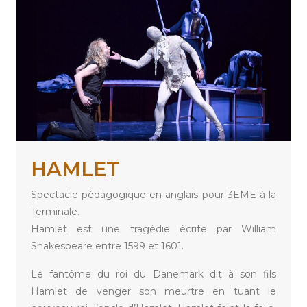
HAMLET
Spectacle pédagogique en anglais pour 3EME à la
Terminale.
Hamlet est une tragédie écrite par William
Shakespeare entre 1599 et 1601.
Le fantôme du roi du Danemark dit à son fils
Hamlet de venger son meurtre en tuant le