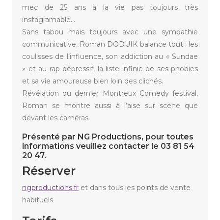
mec de 25 ans à la vie pas toujours très
instagramable…
Sans tabou mais toujours avec une sympathie
communicative, Roman DODUIK balance tout : les
coulisses de l’influence, son addiction au « Sundae
» et au rap dépressif, la liste infinie de ses phobies
et sa vie amoureuse bien loin des clichés.
Révélation du dernier Montreux Comedy festival,
Roman se montre aussi à l’aise sur scène que
devant les caméras.
Présenté par NG Productions, pour toutes
informations veuillez contacter le 03 81 54
20 47.
Réserver
ngproductions.fr
et dans tous les points de vente
habituels