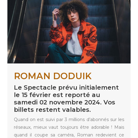
ROMAN DODUIK
Le Spectacle prévu initialement
le 15 février est reporté au
samedi 02 novembre 2024. Vos
billets restent valables.
Quand on est suivi par 3 millions d’abonnés sur les
réseaux, mieux vaut toujours être adorable ! Mais
quand il coupe sa caméra, Roman redevient ce